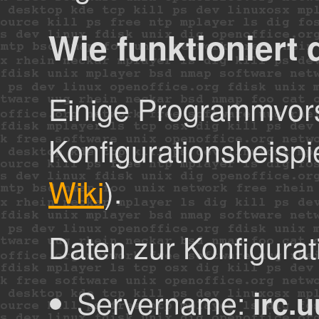
Wie funktioniert
Einige Programmvor
Konfigurationsbeispie
Wiki
).
Daten zur Konfigurat
Servername:
irc.