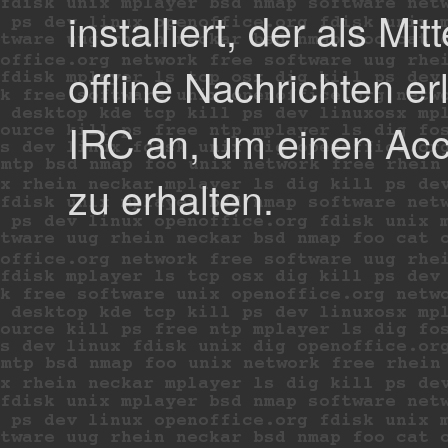
installiert, der als M
offline Nachrichten er
IRC an, um einen Ac
zu erhalten.